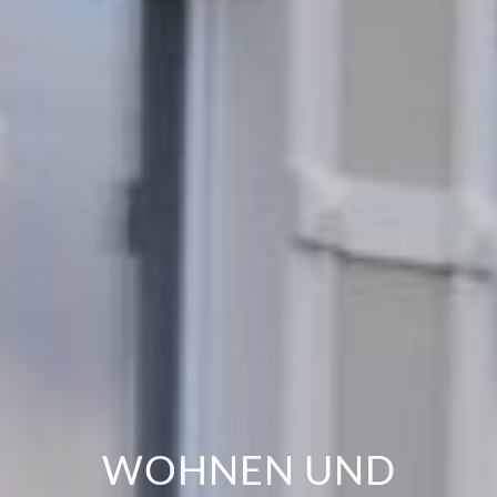
WOHNEN UND