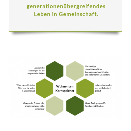
generationenübergreifendes
Leben in Gemeinschaft.