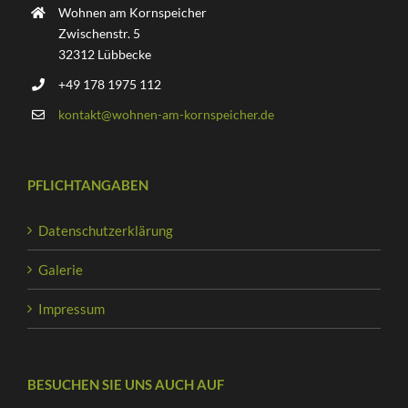
Wohnen am Kornspeicher
Zwischenstr. 5
32312 Lübbecke
+49 178 1975 112
kontakt@wohnen-am-kornspeicher.de
PFLICHTANGABEN
Datenschutzerklärung
Galerie
Impressum
BESUCHEN SIE UNS AUCH AUF