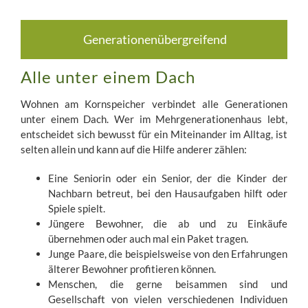
Generationenübergreifend
Alle unter einem Dach
Wohnen am Kornspeicher verbindet alle Generationen
unter einem Dach. Wer im Mehrgenerationenhaus lebt,
entscheidet sich bewusst für ein Miteinander im Alltag, ist
selten allein und kann auf die Hilfe anderer zählen:
Eine Seniorin oder ein Senior, der die Kinder der
Nachbarn betreut, bei den Hausaufgaben hilft oder
Spiele spielt.
Jüngere Bewohner, die ab und zu Einkäufe
übernehmen oder auch mal ein Paket tragen.
Junge Paare, die beispielsweise von den Erfahrungen
älterer Bewohner profitieren können.
Menschen, die gerne beisammen sind und
Gesellschaft von vielen verschiedenen Individuen