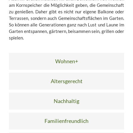
am Kornspeicher die Möglichkeit geben, die Gemeinschaft
zu genießen. Daher gibt es nicht nur eigene Balkone oder
Terrassen, sondern auch Gemeinschaftsflächen im Garten.
So können alle Generationen ganz nach Lust und Laune im
Garten entspannen, gärtnern, beisammen sein, grillen oder
spielen.
Wohnen+
Altersgerecht
Nachhaltig
Familienfreundlich