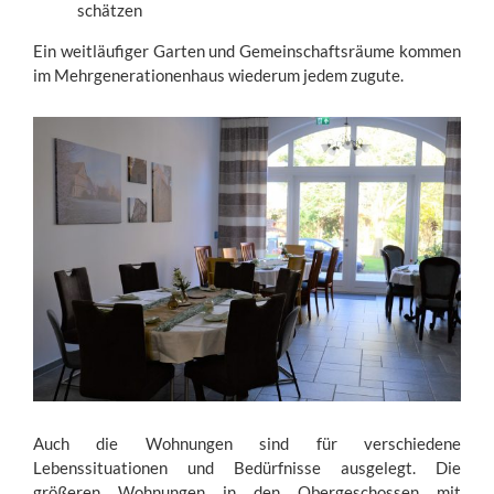
schätzen
Ein weitläufiger Garten und Gemeinschaftsräume kommen
im Mehrgenerationenhaus wiederum jedem zugute.
Auch die Wohnungen sind für verschiedene
Lebenssituationen und Bedürfnisse ausgelegt. Die
größeren Wohnungen in den Obergeschossen mit