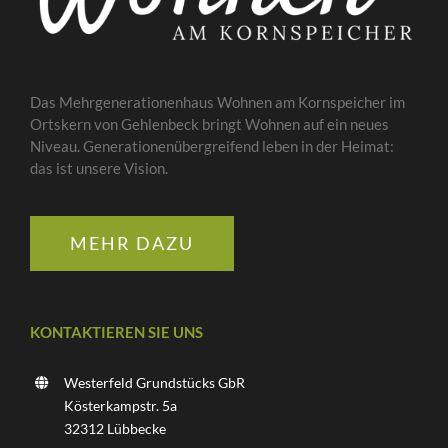
Das Mehrgenerationenhaus Wohnen am Kornspeicher im
Ortskern von Gehlenbeck bringt Wohnen auf ein neues
Niveau. Generationenübergreifend leben in der Heimat:
das ist unsere Vision.
MEHR DAZU
KONTAKTIEREN SIE UNS
Westerfeld Grundstücks GbR
Kösterkampstr. 5a
32312 Lübbecke