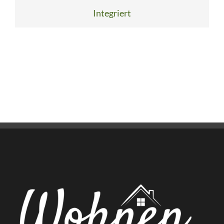
Integriert