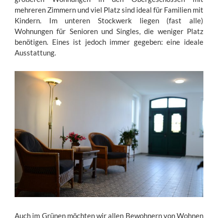
mehreren Zimmern und viel Platz sind ideal für Familien mit
Kindern. Im unteren Stockwerk liegen (fast alle)
Wohnungen für Senioren und Singles, die weniger Platz
benötigen. Eines ist jedoch immer gegeben: eine ideale
Ausstattung.
Auch im Grünen möchten wir allen Bewohnern von Wohnen