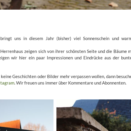
bringt uns in diesem Jahr (bisher) viel Sonnenschein und war
 Herrenhaus zeigen sich von ihrer schönsten Seite und die Bäume m
eigen wir hier ein paar Impressionen und Eindrücke aus der bunt
 keine Geschichten oder Bilder mehr verpassen wollen, dann besuch
stagram
. Wir freuen uns immer über Kommentare und Abonnenten.