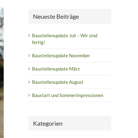
Neueste Beiträge
Baustellenupdate Juli – Wir sind
fertig!
Baustellenupdate November
Baustellenupdate März
Baustellenupdate August
Baustart und Sommerimpressionen
Kategorien