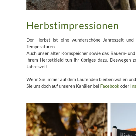
Herbstimpressionen
Der Herbst ist eine wunderschöne Jahreszeit und 
Temperaturen.
Auch unser alter Kornspeicher sowie das Bauern- und
ihrem Herbstkleid tun ihr übriges dazu. Deswegen z
Jahreszeit.
Wenn Sie immer auf dem Laufenden bleiben wollen und
Sie uns doch auf unseren Kanälen bei
Facebook
oder
In