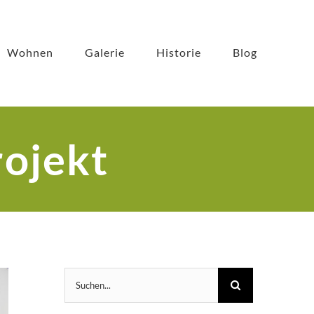
Wohnen
Galerie
Historie
Blog
ojekt
Suche
nach: