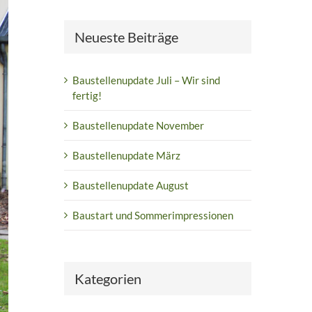
Neueste Beiträge
Baustellenupdate Juli – Wir sind
fertig!
Baustellenupdate November
Baustellenupdate März
Baustellenupdate August
Baustart und Sommerimpressionen
Kategorien