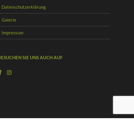
Datenschutzerklärung
Galerie
Impressum
BESUCHEN SIE UNS AUCH AUF
Facebook
Instagram
E-