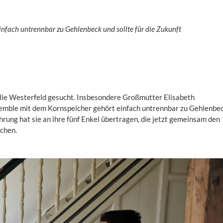
nfach untrennbar zu Gehlenbeck und sollte für die Zukunft
lie Westerfeld gesucht. Insbesondere Großmutter Elisabeth
emble mit dem Kornspeicher gehört einfach untrennbar zu Gehlenbe
hrung hat sie an ihre fünf Enkel übertragen, die jetzt gemeinsam den
chen.